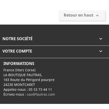
Retour en haut

NOTRE SOCIÉTÉ

VOTRE COMPTE

INFORMATIONS
France (Hors Corse)
LA BOUTIQUE FAUTRAS,
183 Route du Périgord pourpre
24230 MONTCARET
Appelez-nous :
05 53 73 44 11
Écrivez-nous :
sav@fautras.com