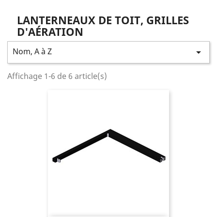
LANTERNEAUX DE TOIT, GRILLES
D'AÉRATION
Nom, A à Z

Affichage 1-6 de 6 article(s)