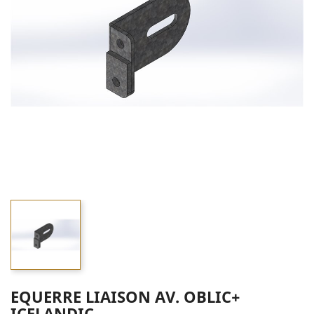
EQUERRE LIAISON AV. OBLIC+
ICELANDIC