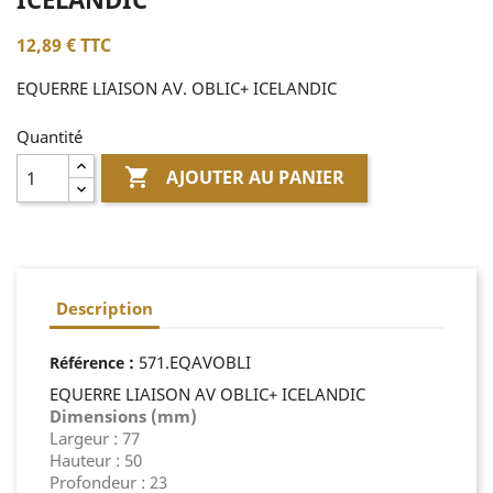
12,89 €
TTC
EQUERRE LIAISON AV. OBLIC+ ICELANDIC
Quantité

AJOUTER AU PANIER
Description
:
571.EQAVOBLI
Référence
EQUERRE LIAISON AV OBLIC+ ICELANDIC
Dimensions (mm)
Largeur : 77
Hauteur : 50
Profondeur : 23