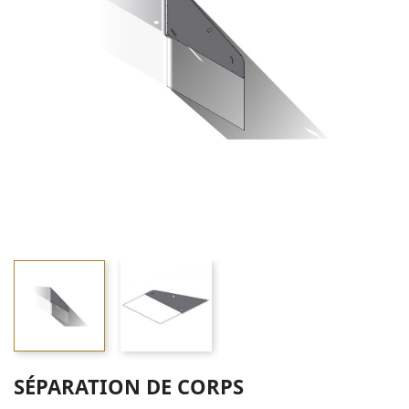
SÉPARATION DE CORPS