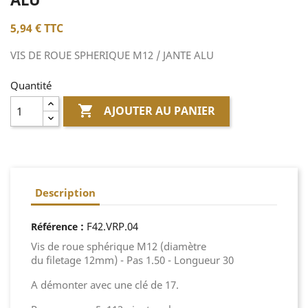
5,94 €
TTC
VIS DE ROUE SPHERIQUE M12 / JANTE ALU
Quantité

AJOUTER AU PANIER
Description
:
F42.VRP.04
Référence
Vis de roue sphérique M12 (diamètre
du filetage 12mm) - Pas 1.50 - Longueur 30
A démonter avec une clé de 17.