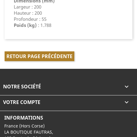
Dimensions (mm)
Largeur : 200
Hauteur : 200
Profondeur : 55
Poids (kg)
: 1.788
RETOUR PAGE PRÉCÉDENTE
NOTRE SOCIÉTÉ

VOTRE COMPTE

INFORMATIONS
France (Hors Corse)
LA BOUTIQUE FAUTRAS,