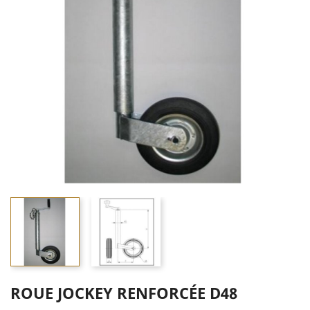
ROUE JOCKEY RENFORCÉE D48