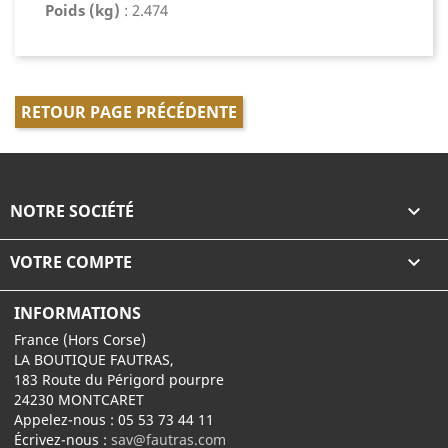
Poids (kg)
: 2.474
RETOUR PAGE PRÉCÉDENTE
NOTRE SOCIÉTÉ

VOTRE COMPTE

INFORMATIONS
France (Hors Corse)
LA BOUTIQUE FAUTRAS,
183 Route du Périgord pourpre
24230 MONTCARET
Appelez-nous :
05 53 73 44 11
Écrivez-nous :
sav@fautras.com