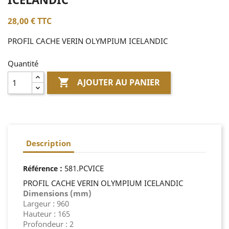
28,00 €
TTC
PROFIL CACHE VERIN OLYMPIUM ICELANDIC
Quantité

AJOUTER AU PANIER
Description
:
581.PCVICE
Référence
PROFIL CACHE VERIN OLYMPIUM ICELANDIC
Dimensions (mm)
Largeur : 960
Hauteur : 165
Profondeur : 2