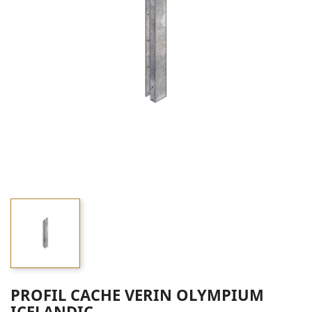
PROFIL CACHE VERIN OLYMPIUM
ICELANDIC