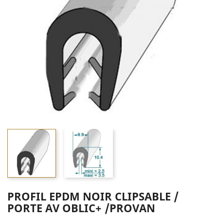
PROFIL EPDM NOIR CLIPSABLE /
PORTE AV OBLIC+ /PROVAN