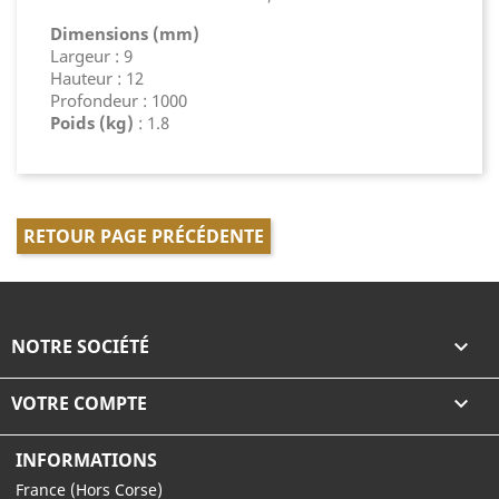
Dimensions (mm)
Largeur : 9
Hauteur : 12
Profondeur : 1000
Poids (kg)
: 1.8
RETOUR PAGE PRÉCÉDENTE
NOTRE SOCIÉTÉ

VOTRE COMPTE

INFORMATIONS
France (Hors Corse)