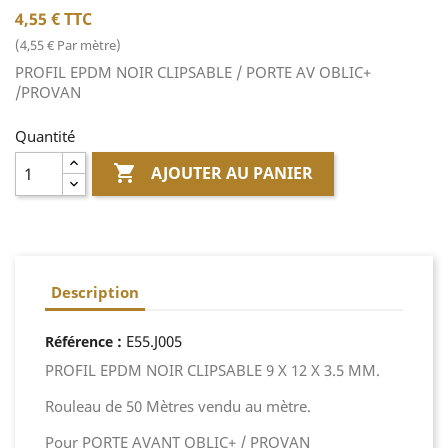
4,55 €
TTC
(4,55 € Par mètre)
PROFIL EPDM NOIR CLIPSABLE / PORTE AV OBLIC+
/PROVAN
Quantité

AJOUTER AU PANIER
Description
:
E55.J005
Référence
PROFIL EPDM NOIR CLIPSABLE 9 X 12 X 3.5 MM.
Rouleau de 50 Mètres vendu au mètre.
Pour PORTE AVANT OBLIC+ / PROVAN