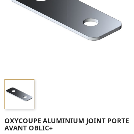
OXYCOUPE ALUMINIUM JOINT PORTE
AVANT OBLIC+