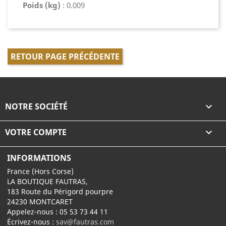
Poids (kg)
: 0.009
RETOUR PAGE PRÉCÉDENTE
NOTRE SOCIÉTÉ

VOTRE COMPTE

INFORMATIONS
France (Hors Corse)
LA BOUTIQUE FAUTRAS,
183 Route du Périgord pourpre
24230 MONTCARET
Appelez-nous :
05 53 73 44 11
Écrivez-nous :
sav@fautras.com