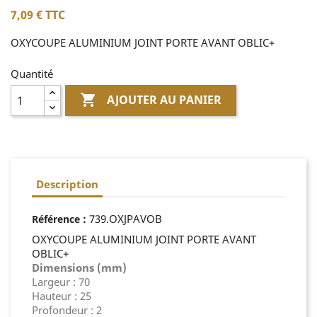
7,09 €
TTC
OXYCOUPE ALUMINIUM JOINT PORTE AVANT OBLIC+
Quantité

AJOUTER AU PANIER
Description
:
739.OXJPAVOB
Référence
OXYCOUPE ALUMINIUM JOINT PORTE AVANT
OBLIC+
Dimensions (mm)
Largeur : 70
Hauteur : 25
Profondeur : 2