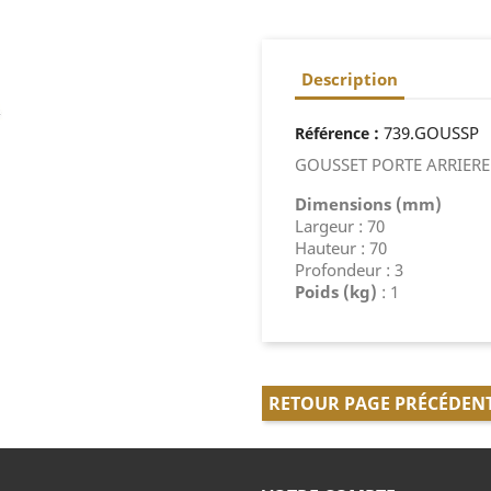
Description
:
739.GOUSSP
Référence
GOUSSET PORTE ARRIERE 
Dimensions (mm)
Largeur : 70
Hauteur : 70
Profondeur : 3
Poids (kg)
: 1
RETOUR PAGE PRÉCÉDEN