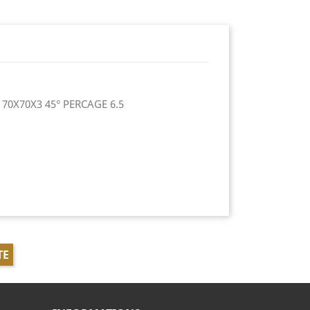
70X70X3 45° PERCAGE 6.5
TE