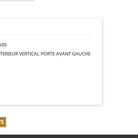
V09
XTERIEUR VERTICAL PORTE AVANT GAUCHE
TE