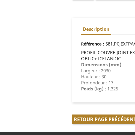
Description
:
581.PCJEXTPA
Référence
PROFIL COUVRE-JOINT E
OBLIC+ ICELANDIC
Dimensions (mm)
Largeur : 2030
Hauteur : 30
Profondeur : 17
Poids (kg)
: 1.325
RETOUR PAGE PRÉCÉDEN