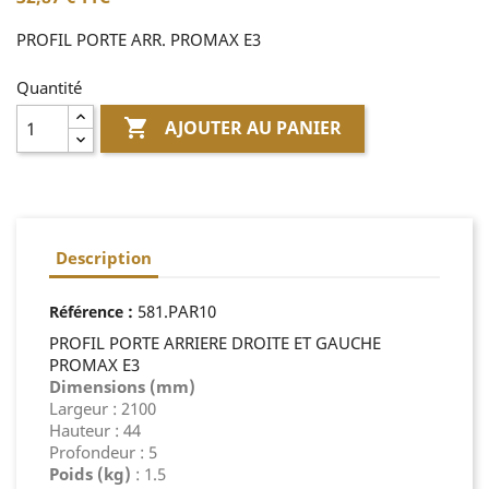
PROFIL PORTE ARR. PROMAX E3
Quantité

AJOUTER AU PANIER
Description
:
581.PAR10
Référence
PROFIL PORTE ARRIERE DROITE ET GAUCHE
PROMAX E3
Dimensions (mm)
Largeur : 2100
Hauteur : 44
Profondeur : 5
Poids (kg)
: 1.5