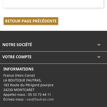
RETOUR PAGE PRÉCÉDENTE
NOTRE SOCIÉTÉ

VOTRE COMPTE

INFORMATIONS
France (Hors Corse)
LA BOUTIQUE FAUTRAS,
183 Route du Périgord pourpre
24230 MONTCARET
Appelez-nous :
05 53 73 44 11
Écrivez-nous :
sav@fautras.com