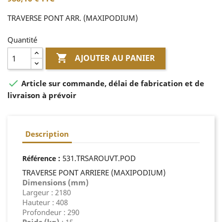
TRAVERSE PONT ARR. (MAXIPODIUM)
Quantité

AJOUTER AU PANIER

Article sur commande, délai de fabrication et de
livraison à prévoir
Description
:
531.TRSAROUVT.POD
Référence
TRAVERSE PONT ARRIERE (MAXIPODIUM)
Dimensions (mm)
Largeur : 2180
Hauteur : 408
Profondeur : 290