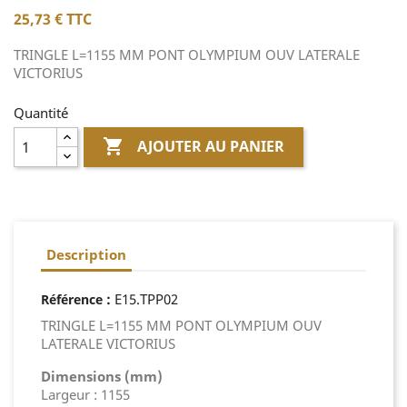
25,73 €
TTC
TRINGLE L=1155 MM PONT OLYMPIUM OUV LATERALE
VICTORIUS
Quantité

AJOUTER AU PANIER
Description
:
E15.TPP02
Référence
TRINGLE L=1155 MM PONT OLYMPIUM OUV
LATERALE VICTORIUS
Dimensions (mm)
Largeur : 1155