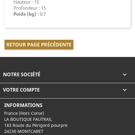
Hauteur : 15
Profondeur : 15
Poids (kg)
: 0.7
RETOUR PAGE PRÉCÉDENTE
NOTRE SOCIÉTÉ

VOTRE COMPTE

INFORMATIONS
France (Hors Corse)
LA BOUTIQUE FAUTRAS,
183 Route du Périgord pourpre
24230 MONTCARET