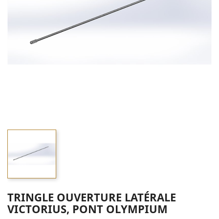
TRINGLE OUVERTURE LATÉRALE
VICTORIUS, PONT OLYMPIUM