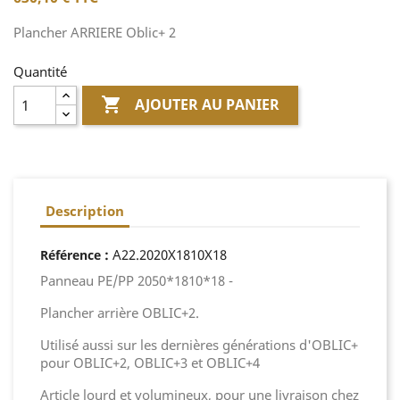
Plancher ARRIERE Oblic+ 2
Quantité

AJOUTER AU PANIER
Description
:
A22.2020X1810X18
Référence
Panneau PE/PP 2050*1810*18 -
Plancher arrière OBLIC+2.
Utilisé aussi sur les dernières générations d'OBLIC+
pour OBLIC+2, OBLIC+3 et OBLIC+4
Article lourd et volumineux, pour une livraison chez