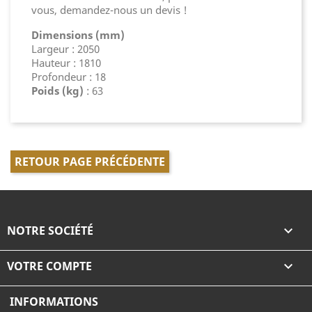
vous, demandez-nous un devis !
Dimensions (mm)
Largeur : 2050
Hauteur : 1810
Profondeur : 18
Poids (kg)
: 63
RETOUR PAGE PRÉCÉDENTE
NOTRE SOCIÉTÉ

VOTRE COMPTE

INFORMATIONS