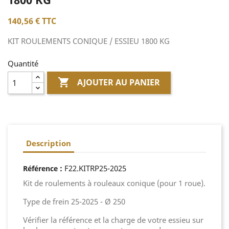
140,56 €
TTC
KIT ROULEMENTS CONIQUE / ESSIEU 1800 KG
Quantité

AJOUTER AU PANIER
Description
:
F22.KITRP25-2025
Référence
Kit de roulements à rouleaux conique (pour 1 roue).
Type de frein 25-2025 - Ø 250
Vérifier la référence et la charge de votre essieu sur