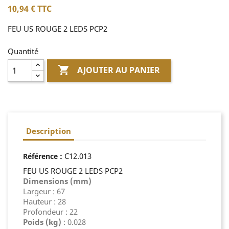
10,94 €
TTC
FEU US ROUGE 2 LEDS PCP2
Quantité

AJOUTER AU PANIER
Description
:
C12.013
Référence
FEU US ROUGE 2 LEDS PCP2
Dimensions (mm)
Largeur : 67
Hauteur : 28
Profondeur : 22
Poids (kg)
: 0.028