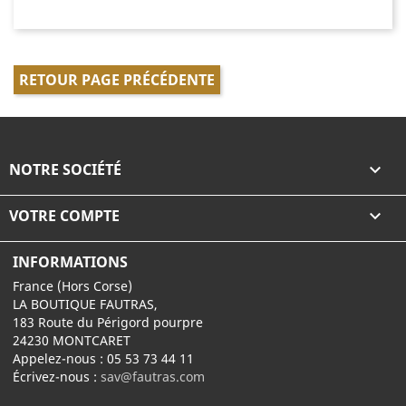
RETOUR PAGE PRÉCÉDENTE
NOTRE SOCIÉTÉ

VOTRE COMPTE

INFORMATIONS
France (Hors Corse)
LA BOUTIQUE FAUTRAS,
183 Route du Périgord pourpre
24230 MONTCARET
Appelez-nous :
05 53 73 44 11
Écrivez-nous :
sav@fautras.com