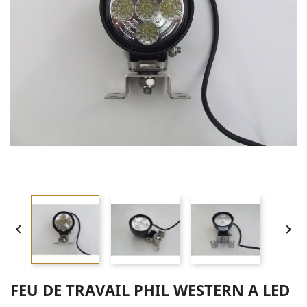


FEU DE TRAVAIL PHIL WESTERN A LED