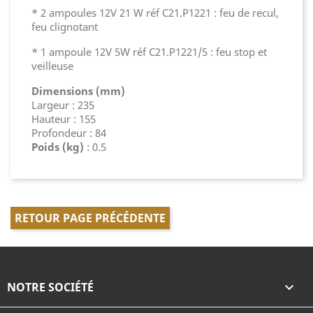
* 2 ampoules 12V 21 W réf C21.P1221 : feu de recul,
feu clignotant
* 1 ampoule 12V 5W réf C21.P1221/5 : feu stop et
veilleuse
Dimensions (mm)
Largeur : 235
Hauteur : 155
Profondeur : 84
Poids (kg)
: 0.5
RETOUR PAGE PRÉCÉDENTE
NOTRE SOCIÉTÉ
