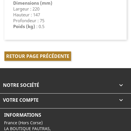
Dimensions (mm)
Largeur : 220
Hauteur : 147
Profondeur : 75
Poids (kg)
: 0.5
RETOUR PAGE PRÉCÉDENTE
NOTRE SOCIÉTÉ

VOTRE COMPTE

INFORMATIONS
France (Hors Corse)
LA BOUTIQUE FAUTRAS,