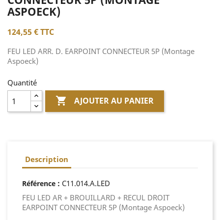
ASPOECK)
124,55 €
TTC
FEU LED ARR. D. EARPOINT CONNECTEUR 5P (Montage
Aspoeck)
Quantité

AJOUTER AU PANIER
Description
:
C11.014.A.LED
Référence
FEU LED AR + BROUILLARD + RECUL DROIT
EARPOINT CONNECTEUR 5P (Montage Aspoeck)