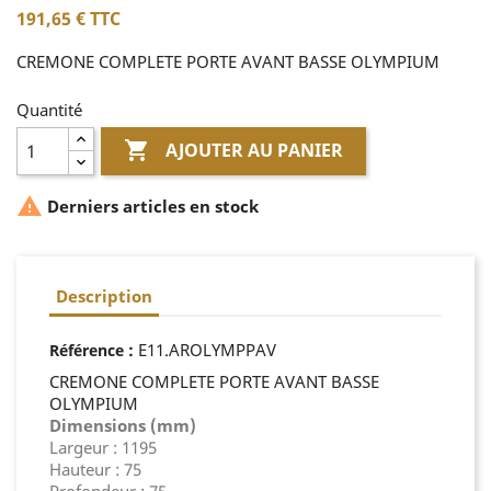
191,65 €
TTC
CREMONE COMPLETE PORTE AVANT BASSE OLYMPIUM
Quantité

AJOUTER AU PANIER

Derniers articles en stock
Description
:
E11.AROLYMPPAV
Référence
CREMONE COMPLETE PORTE AVANT BASSE
OLYMPIUM
Dimensions (mm)
Largeur : 1195
Hauteur : 75