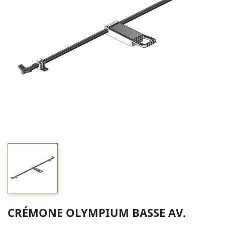
CRÉMONE OLYMPIUM BASSE AV.