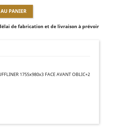
 AU PANIER
lai de fabrication et de livraison à prévoir
FFLINER 1755x980x3 FACE AVANT OBLIC+2