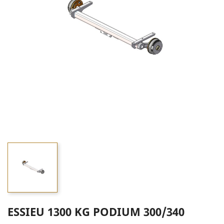
ESSIEU 1300 KG PODIUM 300/340