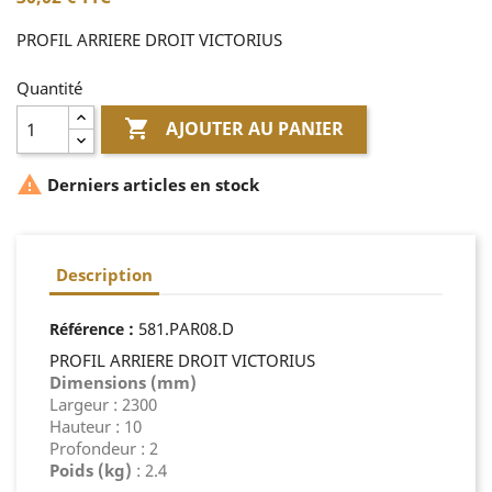
PROFIL ARRIERE DROIT VICTORIUS
Quantité

AJOUTER AU PANIER

Derniers articles en stock
Description
:
581.PAR08.D
Référence
PROFIL ARRIERE DROIT VICTORIUS
Dimensions (mm)
Largeur : 2300
Hauteur : 10
Profondeur : 2
Poids (kg)
: 2.4