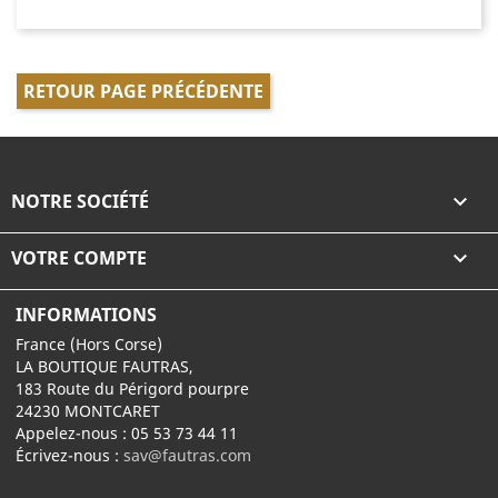
RETOUR PAGE PRÉCÉDENTE
NOTRE SOCIÉTÉ

VOTRE COMPTE

INFORMATIONS
France (Hors Corse)
LA BOUTIQUE FAUTRAS,
183 Route du Périgord pourpre
24230 MONTCARET
Appelez-nous :
05 53 73 44 11
Écrivez-nous :
sav@fautras.com