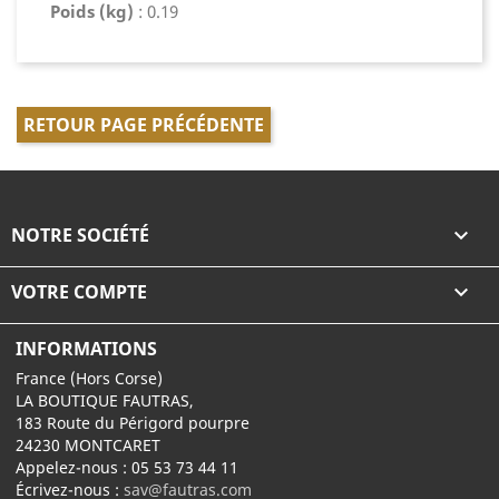
Poids (kg)
: 0.19
RETOUR PAGE PRÉCÉDENTE
NOTRE SOCIÉTÉ

VOTRE COMPTE

INFORMATIONS
France (Hors Corse)
LA BOUTIQUE FAUTRAS,
183 Route du Périgord pourpre
24230 MONTCARET
Appelez-nous :
05 53 73 44 11
Écrivez-nous :
sav@fautras.com