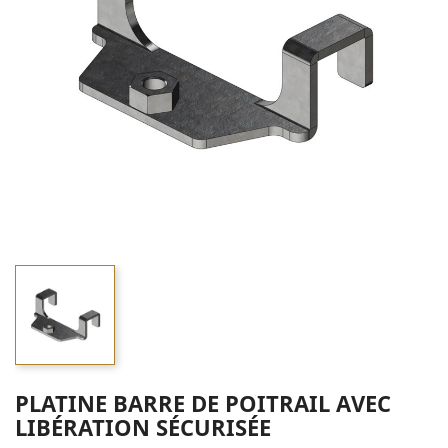
PLATINE BARRE DE POITRAIL AVEC
LIBÉRATION SÉCURISÉE