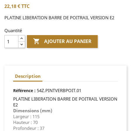
22,18 €
TTC
PLATINE LIBERATION BARRE DE POITRAIL VERSION E2
Quantité

AJOUTER AU PANIER
Description
:
54Z.PINTVERBPOIT.01
Référence
PLATINE LIBERATION BARRE DE POITRAIL VERSION
E2
Dimensions (mm)
Largeur : 115
Hauteur : 70
Profondeur : 37