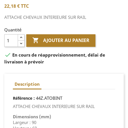
22,18 €
TTC
ATTACHE CHEVAUX INTERIEURE SUR RAIL
Quantité

AJOUTER AU PANIER

En cours de réapprovisionnement, délai de
livraison à prévoir
Description
:
44Z.ATOBINT
Référence
ATTACHE CHEVAUX INTERIEURE SUR RAIL
Dimensions (mm)
Largeur : 90