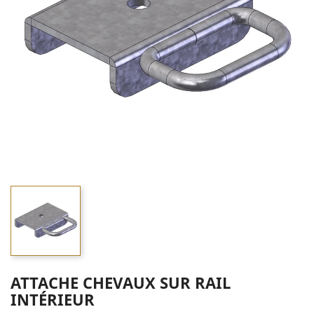
ATTACHE CHEVAUX SUR RAIL
INTÉRIEUR