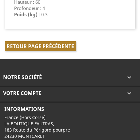
Hauteur : 60
Profondeur : 4
Poids (kg)
: 0.3
RETOUR PAGE PRÉCÉDENTE
NOTRE SOCIÉTÉ

VOTRE COMPTE

INFORMATIONS
France (Hors Corse)
LA BOUTIQUE FAUTRAS,
183 Route du Périgord pourpre
24230 MONTCARET