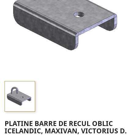
PLATINE BARRE DE RECUL OBLIC
ICELANDIC, MAXIVAN, VICTORIUS D.