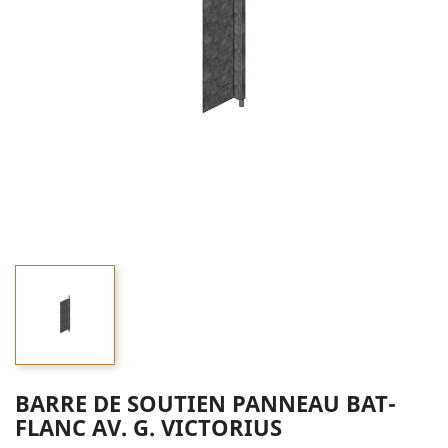
BARRE DE SOUTIEN PANNEAU BAT-
FLANC AV. G. VICTORIUS