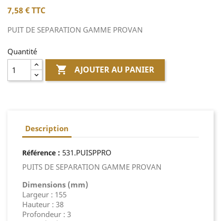
7,58 €
TTC
PUIT DE SEPARATION GAMME PROVAN
Quantité

AJOUTER AU PANIER
Description
:
531.PUISPPRO
Référence
PUITS DE SEPARATION GAMME PROVAN
Dimensions (mm)
Largeur : 155
Hauteur : 38
Profondeur : 3