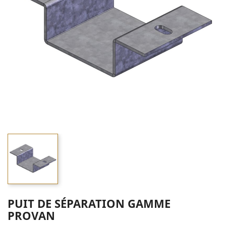
PUIT DE SÉPARATION GAMME
PROVAN