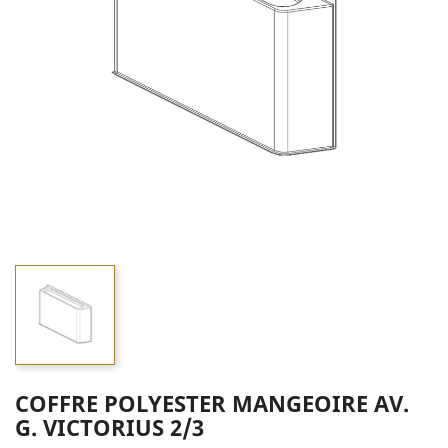
COFFRE POLYESTER MANGEOIRE AV.
G. VICTORIUS 2/3