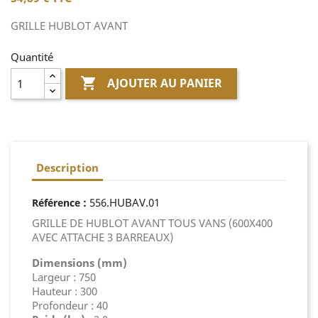
GRILLE HUBLOT AVANT
Quantité

AJOUTER AU PANIER
Description
:
556.HUBAV.01
Référence
GRILLE DE HUBLOT AVANT TOUS VANS (600X400
AVEC ATTACHE 3 BARREAUX)
Dimensions (mm)
Largeur : 750
Hauteur : 300
Profondeur : 40