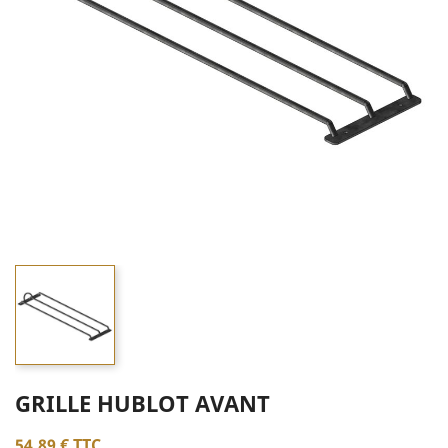
GRILLE HUBLOT AVANT
54,89 €
TTC