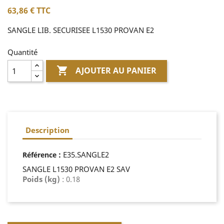
63,86 €
TTC
SANGLE LIB. SECURISEE L1530 PROVAN E2
Quantité

AJOUTER AU PANIER
Description
:
E35.SANGLE2
Référence
SANGLE L1530 PROVAN E2 SAV
Poids (kg)
: 0.18