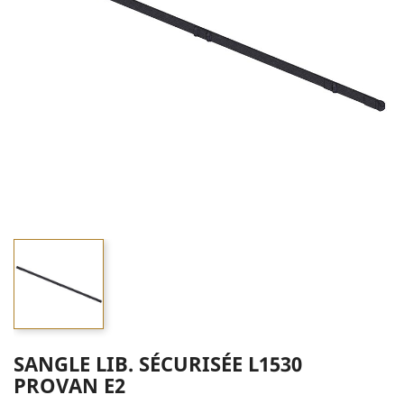
SANGLE LIB. SÉCURISÉE L1530
PROVAN E2