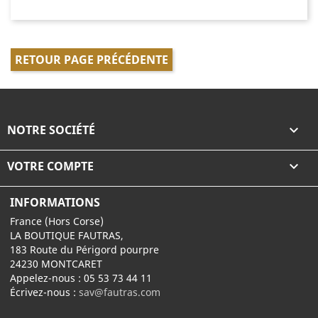
RETOUR PAGE PRÉCÉDENTE
NOTRE SOCIÉTÉ

VOTRE COMPTE

INFORMATIONS
France (Hors Corse)
LA BOUTIQUE FAUTRAS,
183 Route du Périgord pourpre
24230 MONTCARET
Appelez-nous :
05 53 73 44 11
Écrivez-nous :
sav@fautras.com