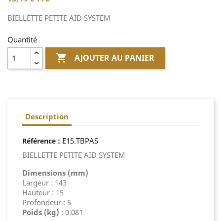
BIELLETTE PETITE AID SYSTEM
Quantité

AJOUTER AU PANIER
Description
:
E15.TBPAS
Référence
BIELLETTE PETITE AID SYSTEM
Dimensions (mm)
Largeur : 143
Hauteur : 15
Profondeur : 5
Poids (kg)
: 0.081