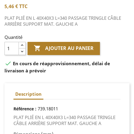
5,46 €
TTC
PLAT PLIÉ EN L 40X40X3 L=340 PASSAGE TRINGLE CÂBLE
ARRIÈRE SUPPORT MAT. GAUCHE A
Quantité

AJOUTER AU PANIER

En cours de réapprovisionnement, délai de
livraison à prévoir
Description
:
739.18011
Référence
PLAT PLIÉ EN L 40X40X3 L=340 PASSAGE TRINGLE
CÂBLE ARRIÈRE SUPPORT MAT. GAUCHE A