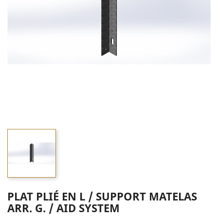
PLAT PLIÉ EN L / SUPPORT MATELAS
ARR. G. / AID SYSTEM