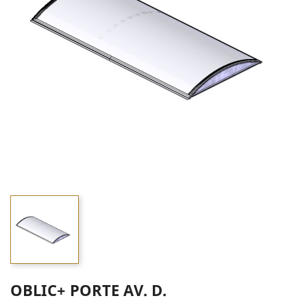
OBLIC+ PORTE AV. D.