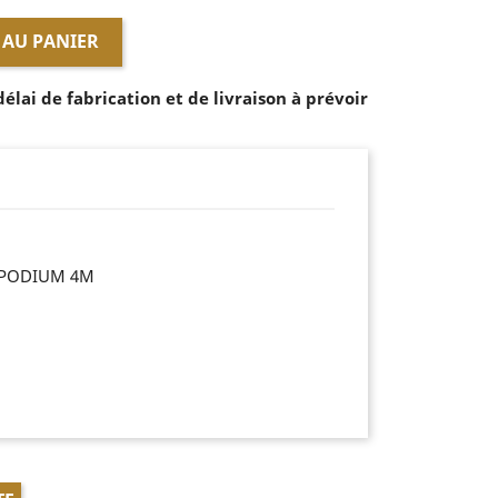
 AU PANIER
lai de fabrication et de livraison à prévoir
IPODIUM 4M