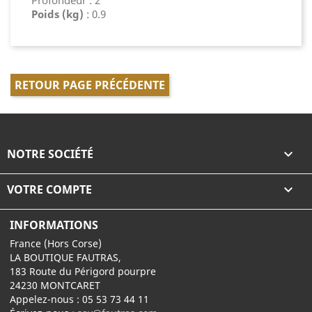
Profondeur : 2
Poids (kg)
: 0.9
RETOUR PAGE PRÉCÉDENTE
NOTRE SOCIÉTÉ

VOTRE COMPTE

INFORMATIONS
France (Hors Corse)
LA BOUTIQUE FAUTRAS,
183 Route du Périgord pourpre
24230 MONTCARET
Appelez-nous :
05 53 73 44 11