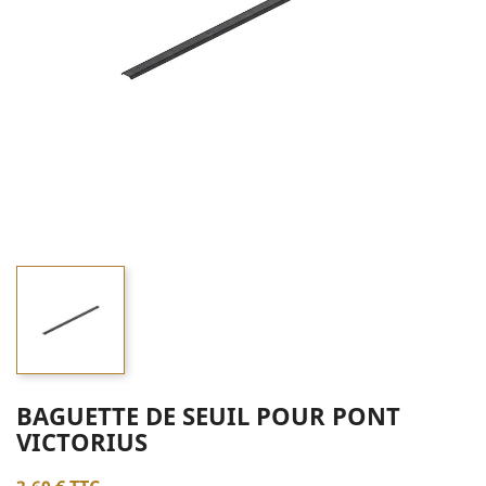
BAGUETTE DE SEUIL POUR PONT
VICTORIUS