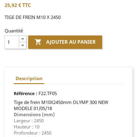
25,92 €
TTC
TIGE DE FREIN M10 X 2450
Quantité

AJOUTER AU PANIER
Description
:
F22.TF05
Référence
Tige de frein M10X2450mm OLYMP 300 NEW
MODELE 01/05/18
Dimensions (mm)
Largeur : 2450
Hauteur : 10
Profondeur : 2450