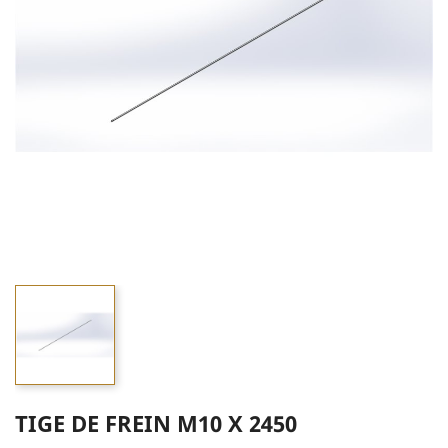
TIGE DE FREIN M10 X 2450