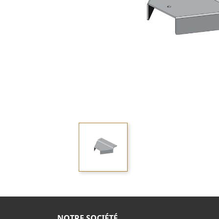
NOTRE SOCIÉTÉ