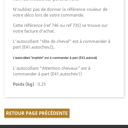
N'oubliez pas de donner la référence couleur de
votre déco lors de votre commande.
Cette référence (ref 746 ou ref 735) se trouve sur
votre facture d'achat.
L'autocollant "tête de cheval" est à commander à
part (E41.autochev2)
.
L'autocollant "trophée" est à commander à part (E41.autosal)
L'autocollant "Attention chevaux" est à
commander à part (E41.autochev1)
Poids (kg)
: 0.25
RETOUR PAGE PRÉCÉDENTE