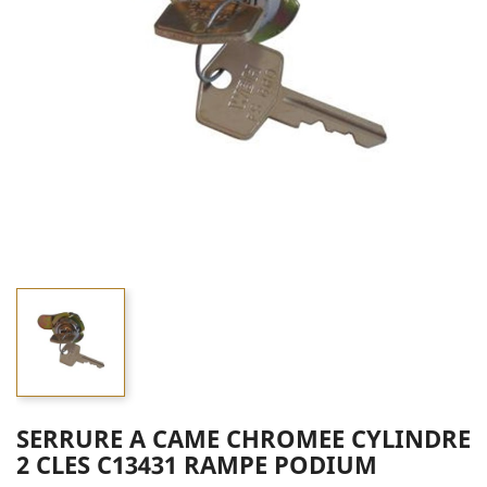
SERRURE A CAME CHROMEE CYLINDRE
2 CLES C13431 RAMPE PODIUM