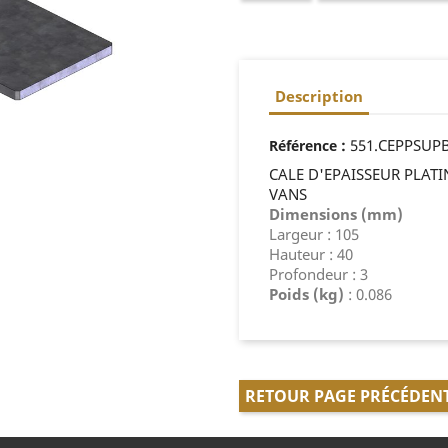
Description
:
551.CEPPSUP
Référence
CALE D'EPAISSEUR PLAT
VANS
Dimensions (mm)
Largeur : 105
Hauteur : 40
Profondeur : 3
Poids (kg)
: 0.086
RETOUR PAGE PRÉCÉDEN