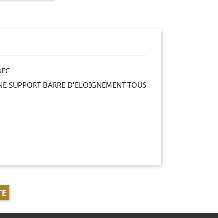
BEC
INE SUPPORT BARRE D'ELOIGNEMENT TOUS
TE