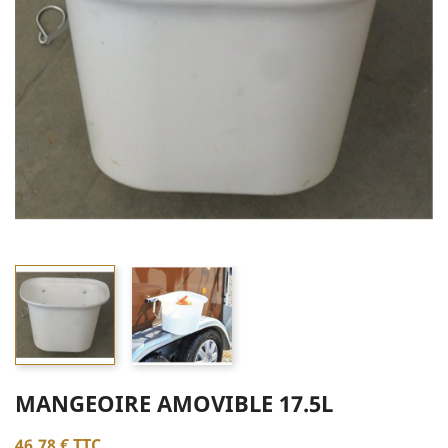
MANGEOIRE AMOVIBLE 17.5L
46,78 €
TTC