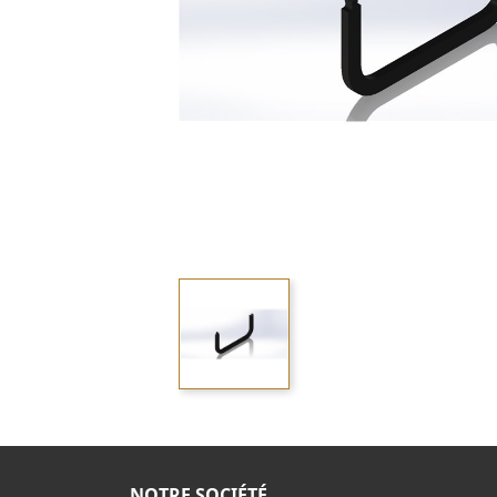
NOTRE SOCIÉTÉ